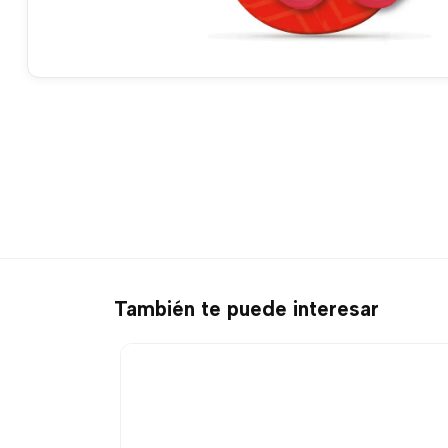
También te puede interesar