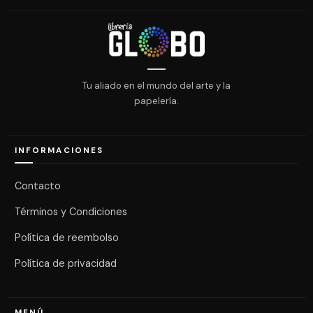
Tu aliado en el mundo del arte y la
papelería.
INFORMACIONES
Contacto
Términos y Condiciones
Política de reembolso
Política de privacidad
MENÚ