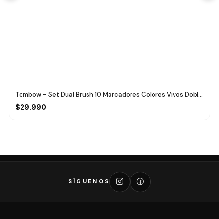
Tombow – Set Dual Brush 10 Marcadores Colores Vivos Dobl...
$29.990
SÍGUENOS