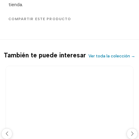
tienda.
COMPARTIR ESTE PRODUCTO
También te puede interesar
Ver toda la colección →