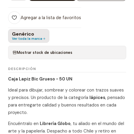
Agregar a la lista de favoritos
Genérico
Ver toda la marca
Mostrar stock de ubicaciones
DESCRIPCIÓN
Caja Lapiz Bic Grueso - 50 UN
Ideal para dibujar, sombrear y colorear con trazos suaves
y precisos. Un producto de la categoría
lápices
, pensado
para entregarte calidad y buenos resultados en cada
proyecto.
Encuéntralo en
Librería Globo
, tu aliado en el mundo del
arte y la papelería. Despacho a todo Chile y retiro en