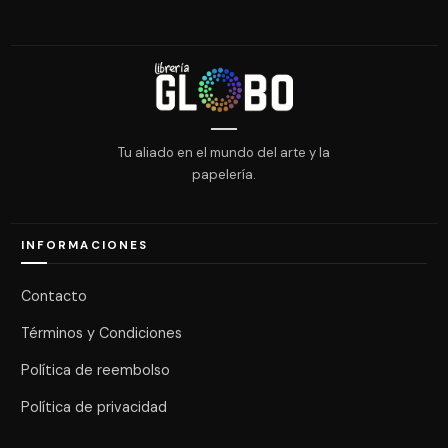
Tu aliado en el mundo del arte y la
papelería.
INFORMACIONES
Contacto
Términos y Condiciones
Política de reembolso
Política de privacidad