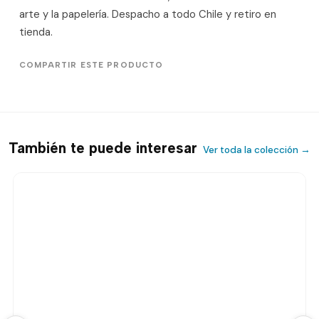
arte y la papelería. Despacho a todo Chile y retiro en
tienda.
COMPARTIR ESTE PRODUCTO
También te puede interesar
Ver toda la colección →