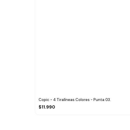
Copic - 4 Tiralíneas Colores - Punta 03.
$11.990