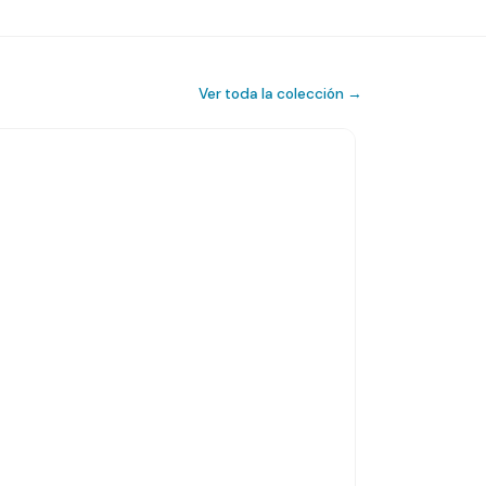
Ver toda la colección →