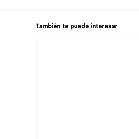
También te puede interesar