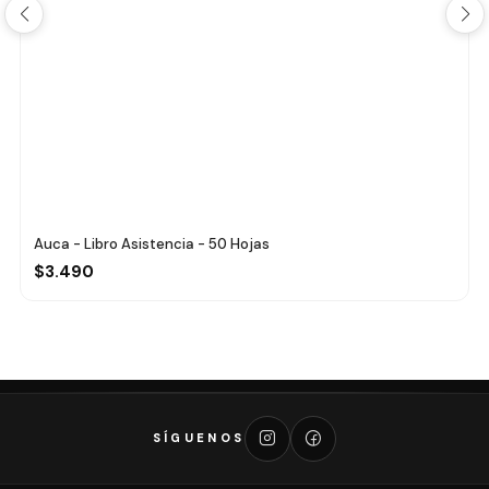
Auca - Libro Asistencia - 50 Hojas
$3.490
SÍGUENOS