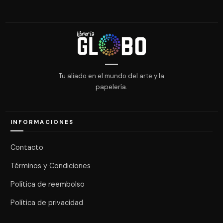
Tu aliado en el mundo del arte y la
papelería.
INFORMACIONES
Contacto
Términos y Condiciones
Política de reembolso
Política de privacidad