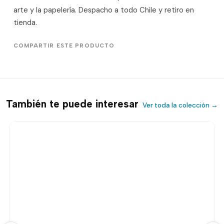
arte y la papelería. Despacho a todo Chile y retiro en
tienda.
COMPARTIR ESTE PRODUCTO
También te puede interesar
Ver toda la colección →