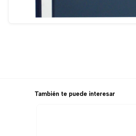
También te puede interesar