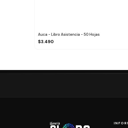
Auca - Libro Asistencia - 50 Hojas
$3.490
INFOR