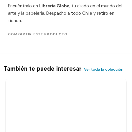
Encuéntralo en
Librería Globo
, tu aliado en el mundo del
arte y la papelería. Despacho a todo Chile y retiro en
tienda.
COMPARTIR ESTE PRODUCTO
También te puede interesar
Ver toda la colección →