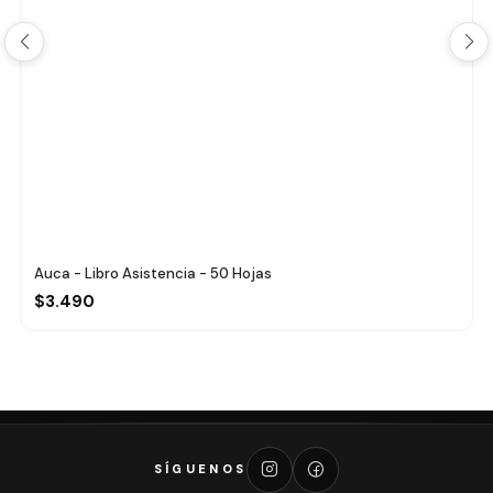
Auca - Libro Asistencia - 50 Hojas
$3.490
SÍGUENOS