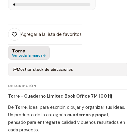
Agregar a la lista de favoritos
Torre
Ver toda la marca
Mostrar stock de ubicaciones
DESCRIPCIÓN
Torre - Cuaderno Limited Book Office 7M 100 Hj
De
Torre
. Ideal para escribir, dibujar y organizar tus ideas.
Un producto de la categoría
cuadernos y papel
,
pensado para entregarte calidad y buenos resultados en
cada proyecto.