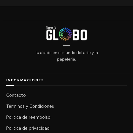
Tu aliado en el mundo del arte y la
papelería.
INFORMACIONES
Contacto
Términos y Condiciones
Política de reembolso
Política de privacidad