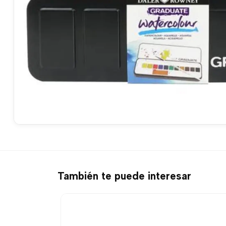
También te puede interesar