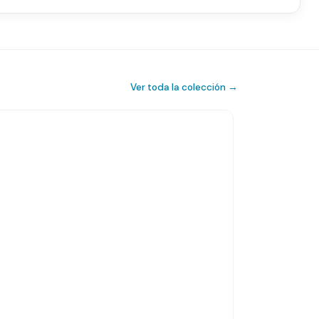
Ver toda la colección →