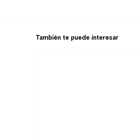
También te puede interesar