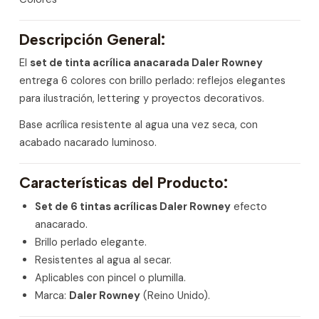
Descripción General:
El
set de tinta acrílica anacarada Daler Rowney
entrega 6 colores con brillo perlado: reflejos elegantes
para ilustración, lettering y proyectos decorativos.
Base acrílica resistente al agua una vez seca, con
acabado nacarado luminoso.
Características del Producto:
Set de 6 tintas acrílicas Daler Rowney
efecto
anacarado.
Brillo perlado elegante.
Resistentes al agua al secar.
Aplicables con pincel o plumilla.
Marca:
Daler Rowney
(Reino Unido).