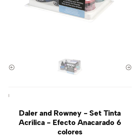
|
Daler and Rowney - Set Tinta
Acrílica - Efecto Anacarado 6
colores