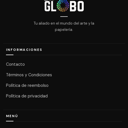
Tu aliado en el mundo del arte y la
papelería.
INFORMACIONES
Contacto
Términos y Condiciones
Política de reembolso
Política de privacidad
MENÚ