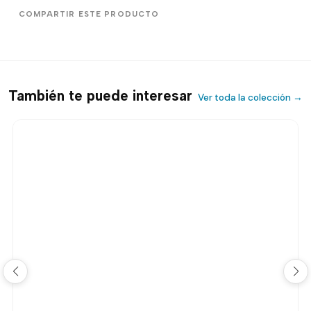
COMPARTIR ESTE PRODUCTO
También te puede interesar
Ver toda la colección →