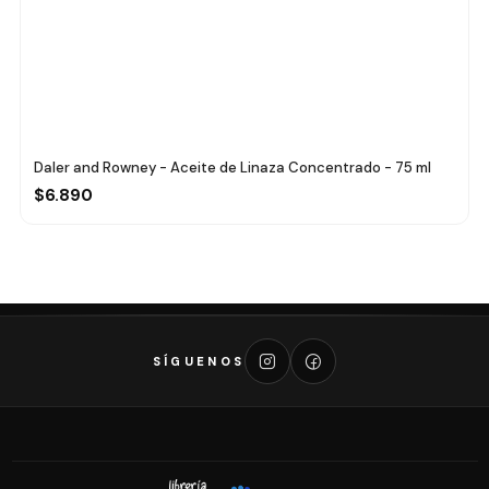
Daler and Rowney - Aceite de Linaza Concentrado - 75 ml
$6.890
SÍGUENOS