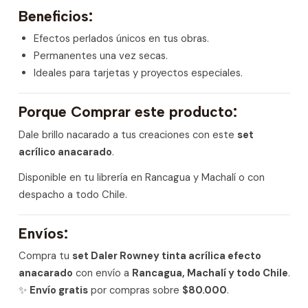
Beneficios:
Efectos perlados únicos en tus obras.
Permanentes una vez secas.
Ideales para tarjetas y proyectos especiales.
Porque Comprar este producto:
Dale brillo nacarado a tus creaciones con este
set
acrílico anacarado
.
Disponible en tu librería en Rancagua y Machalí o con
despacho a todo Chile.
Envíos:
Compra tu
set Daler Rowney tinta acrílica efecto
anacarado
con envío a
Rancagua, Machalí y todo Chile
.
✨
Envío gratis
por compras sobre
$80.000
.