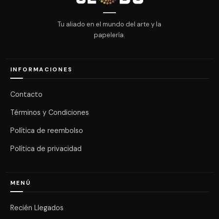
Tu aliado en el mundo del arte y la
papelería.
INFORMACIONES
Contacto
Términos y Condiciones
Política de reembolso
Política de privacidad
MENÚ
Recién Llegados