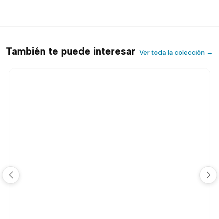
También te puede interesar
Ver toda la colección →