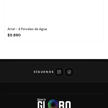
Artel - 4 Pinceles de Agua
$5.890
SÍGUENOS