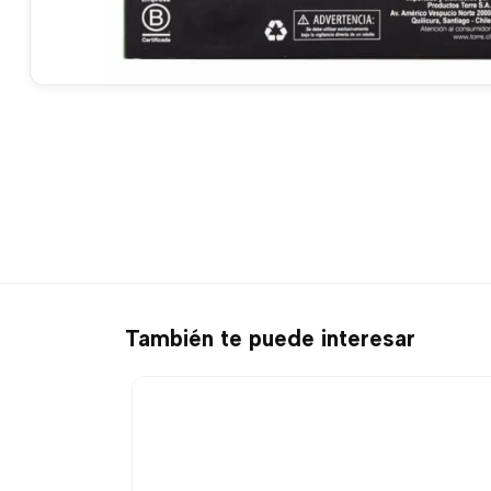
También te puede interesar