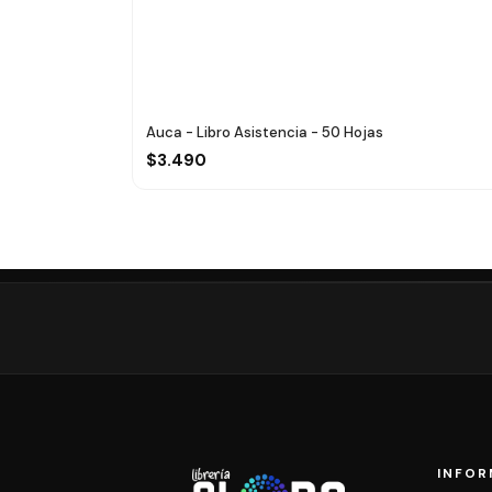
Auca - Libro Asistencia - 50 Hojas
$3.490
INFOR