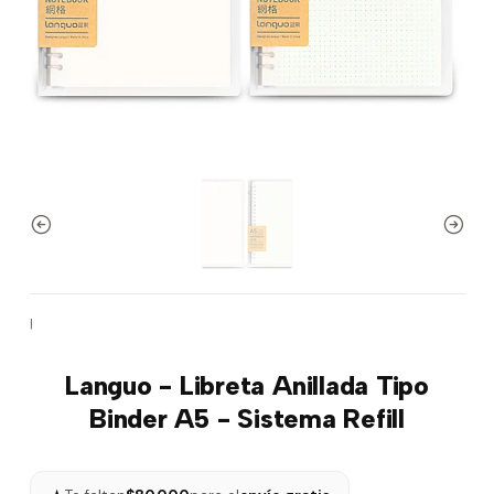
|
Languo - Libreta Anillada Tipo
Binder A5 - Sistema Refill