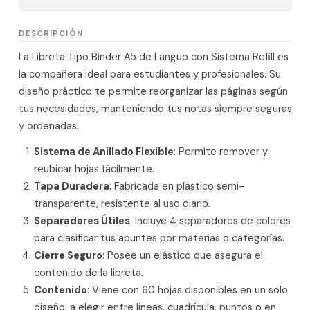
DESCRIPCIÓN
La Libreta Tipo Binder A5 de Languo con Sistema Refill es
la compañera ideal para estudiantes y profesionales. Su
diseño práctico te permite reorganizar las páginas según
tus necesidades, manteniendo tus notas siempre seguras
y ordenadas.
Sistema de Anillado Flexible
: Permite remover y
reubicar hojas fácilmente.
Tapa Duradera
: Fabricada en plástico semi-
transparente, resistente al uso diario.
Separadores Útiles
: Incluye 4 separadores de colores
para clasificar tus apuntes por materias o categorías.
Cierre Seguro
: Posee un elástico que asegura el
contenido de la libreta.
Contenido
: Viene con 60 hojas disponibles en un solo
diseño, a elegir entre líneas, cuadrícula, puntos o en