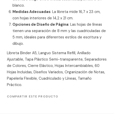
blanco.
Medidas Adecuadas
: La libreta mide 16,7 x 23 cm,
con hojas interiores de 14,2 x 21 cm.
Opciones de Diseño de Página
: Las hojas de líneas
tienen una separación de 8 mm y las cuadriculadas de
5 mm, ideales para diferentes estilos de escritura y
dibujo.
Libreta Binder A5, Languo Sistema Refill, Anillado
Ajustable, Tapa Plástico Semi-transparente, Separadores
de Colores, Cierre Elástico, Hojas Intercambiables, 60
Hojas Incluidas, Diseños Variados, Organización de Notas,
Papelería Flexible, Cuadriculado y Líneas, Tamaño
Práctico.
COMPARTIR ESTE PRODUCTO