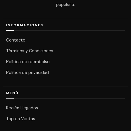
papelería.
INFORMACIONES
Contacto
Términos y Condiciones
Política de reembolso
Política de privacidad
MENÚ
Recién Llegados
Top en Ventas