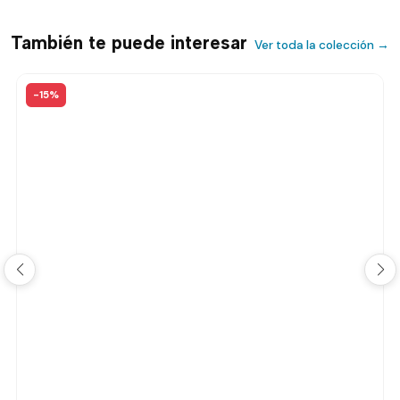
También te puede interesar
Ver toda la colección →
-15%