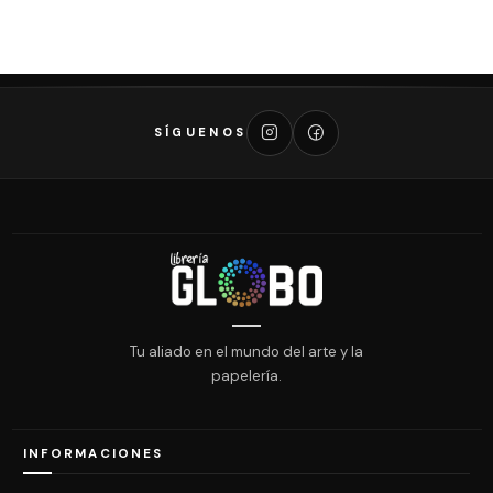
SÍGUENOS
Tu aliado en el mundo del arte y la
papelería.
INFORMACIONES