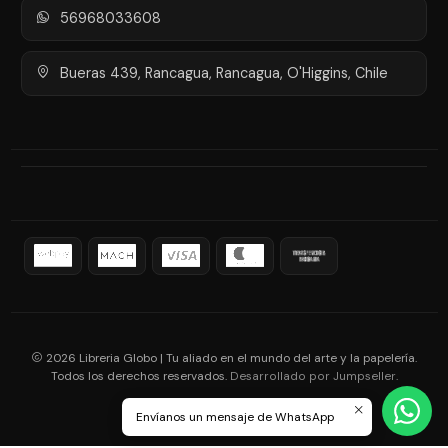
56968033608
Bueras 439, Rancagua, Rancagua, O'Higgins, Chile
2026 Libreria Globo | Tu aliado en el mundo del arte y la papelería.
Todos los derechos reservados.
.
Desarrollado por Jumpseller
Envíanos un mensaje de WhatsApp