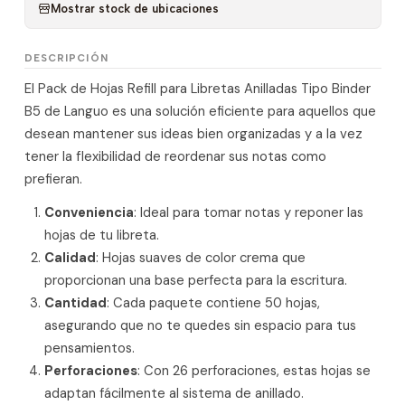
Mostrar stock de ubicaciones
DESCRIPCIÓN
El Pack de Hojas Refill para Libretas Anilladas Tipo Binder
B5 de Languo es una solución eficiente para aquellos que
desean mantener sus ideas bien organizadas y a la vez
tener la flexibilidad de reordenar sus notas como
prefieran.
Conveniencia
: Ideal para tomar notas y reponer las
hojas de tu libreta.
Calidad
: Hojas suaves de color crema que
proporcionan una base perfecta para la escritura.
Cantidad
: Cada paquete contiene 50 hojas,
asegurando que no te quedes sin espacio para tus
pensamientos.
Perforaciones
: Con 26 perforaciones, estas hojas se
adaptan fácilmente al sistema de anillado.