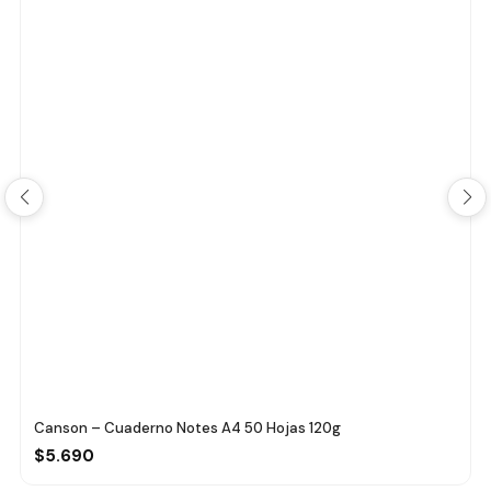
Canson – Cuaderno Notes A4 50 Hojas 120g
$5.690