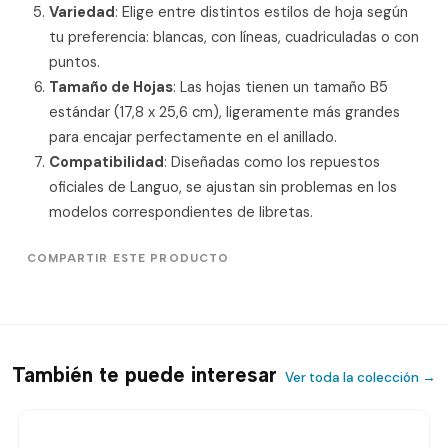
Variedad
: Elige entre distintos estilos de hoja según
tu preferencia: blancas, con líneas, cuadriculadas o con
puntos.
Tamaño de Hojas
: Las hojas tienen un tamaño B5
estándar (17,8 x 25,6 cm), ligeramente más grandes
para encajar perfectamente en el anillado.
Compatibilidad
: Diseñadas como los repuestos
oficiales de Languo, se ajustan sin problemas en los
modelos correspondientes de libretas.
COMPARTIR ESTE PRODUCTO
También te puede interesar
Ver toda la colección →