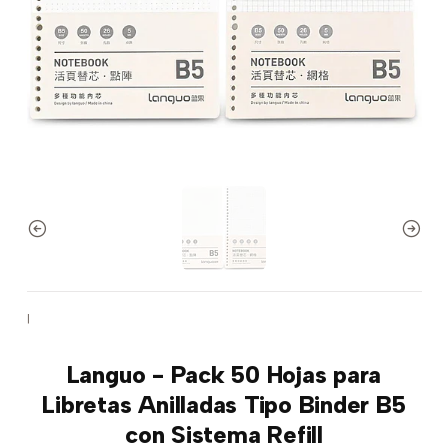
|
Languo - Pack 50 Hojas para
Libretas Anilladas Tipo Binder B5
con Sistema Refill