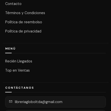
Contacto
Términos y Condiciones
Política de reembolso
Política de privacidad
MENÚ
Recién Llegados
Top en Ventas
CONTÁCTANOS
libreriagloboltda@gmail.com