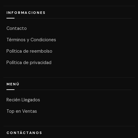
INFORMACIONES
Contacto
Términos y Condiciones
Política de reembolso
Política de privacidad
MENÚ
Recién Llegados
Top en Ventas
CONTÁCTANOS