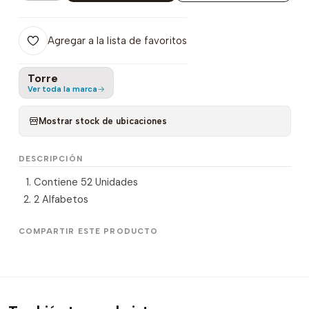
Agregar a la lista de favoritos
Torre
Ver toda la marca
Mostrar stock de ubicaciones
DESCRIPCIÓN
Contiene 52 Unidades
2 Alfabetos
COMPARTIR ESTE PRODUCTO