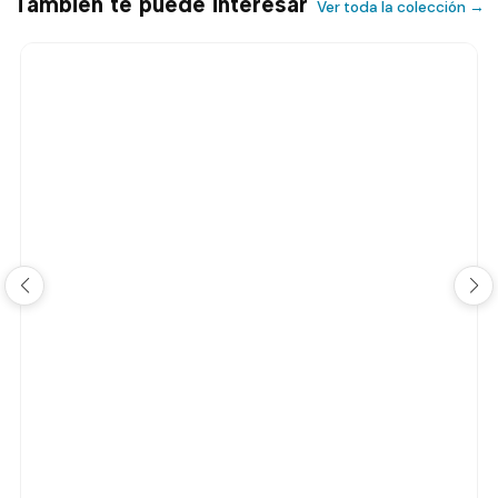
También te puede interesar
Ver toda la colección →