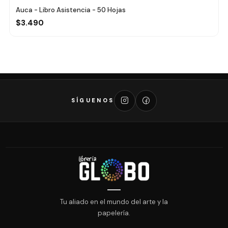
Auca - Libro Asistencia - 50 Hojas
$3.490
SÍGUENOS
Tu aliado en el mundo del arte y la
papelería.