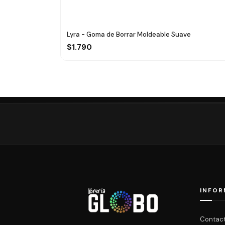
Lyra - Goma de Borrar Moldeable Suave
$1.790
INFOR
Contac