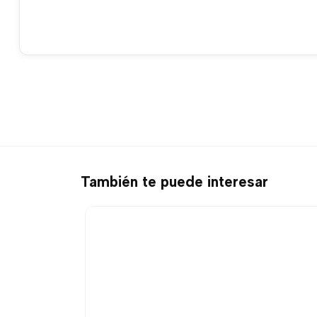
También te puede interesar