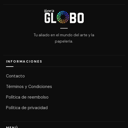
Tu aliado en el mundo del arte y la
papelería.
INFORMACIONES
Contacto
Términos y Condiciones
Política de reembolso
Política de privacidad
MENÚ