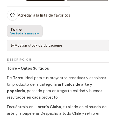
Agregar a la lista de favoritos
Torre
Ver toda la marca
Mostrar stock de ubicaciones
DESCRIPCIÓN
Torre - Ojitos Surtidos
De
Torre
. Ideal para tus proyectos creativos y escolares.
Un producto de la categoría
artículos de arte y
papelería
, pensado para entregarte calidad y buenos
resultados en cada proyecto.
Encuéntralo en
Librería Globo
, tu aliado en el mundo del
arte y la papelería. Despacho a todo Chile y retiro en