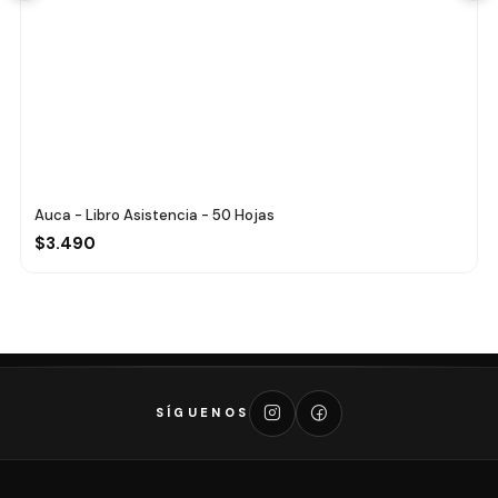
Auca - Libro Asistencia - 50 Hojas
$3.490
SÍGUENOS