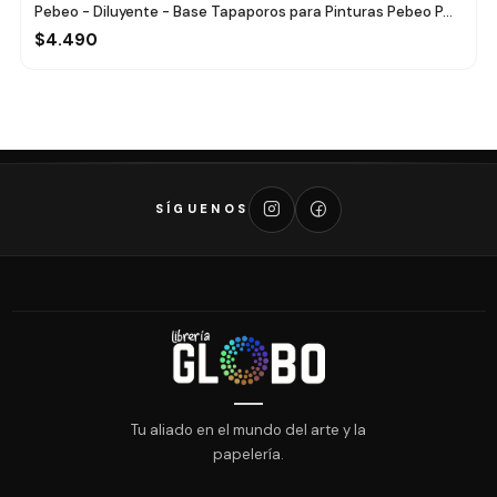
Pebeo - Diluyente - Base Tapaporos para Pinturas Pebeo P...
$4.490
SÍGUENOS
Tu aliado en el mundo del arte y la
papelería.