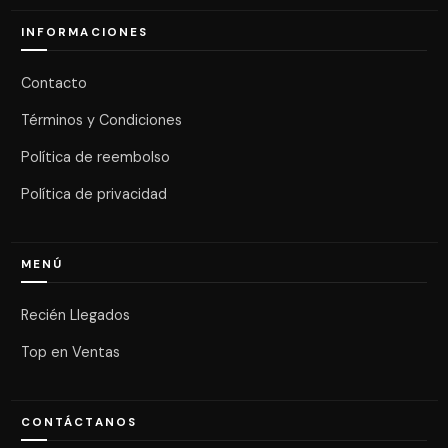
INFORMACIONES
Contacto
Términos y Condiciones
Política de reembolso
Política de privacidad
MENÚ
Recién Llegados
Top en Ventas
CONTÁCTANOS