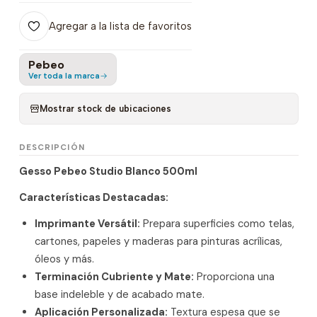
Agregar a la lista de favoritos
Pebeo
Ver toda la marca
Mostrar stock de ubicaciones
DESCRIPCIÓN
Gesso Pebeo Studio Blanco 500ml
Características Destacadas:
Imprimante Versátil:
Prepara superficies como telas,
cartones, papeles y maderas para pinturas acrílicas,
óleos y más.
Terminación Cubriente y Mate:
Proporciona una
base indeleble y de acabado mate.
Aplicación Personalizada:
Textura espesa que se