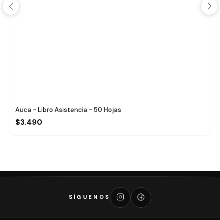
Auca - Libro Asistencia - 50 Hojas
$3.490
SÍGUENOS