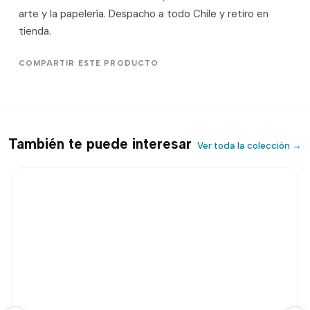
arte y la papelería. Despacho a todo Chile y retiro en
tienda.
COMPARTIR ESTE PRODUCTO
También te puede interesar
Ver toda la colección →