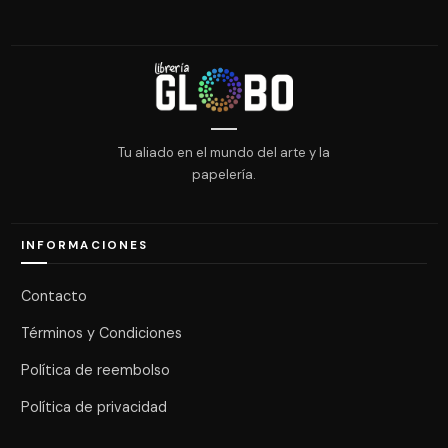
Tu aliado en el mundo del arte y la
papelería.
INFORMACIONES
Contacto
Términos y Condiciones
Política de reembolso
Política de privacidad