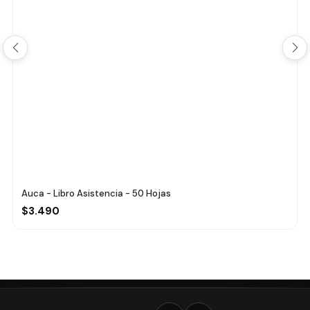
Auca - Libro Asistencia - 50 Hojas
$3.490