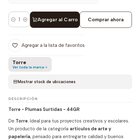
Agregar al Carro
Comprar ahora
Cantidad
Agregar a la lista de favoritos
Torre
Ver toda la marca
Mostrar stock de ubicaciones
DESCRIPCIÓN
Torre - Plumas Surtidas - 44GR
De
Torre
. Ideal para tus proyectos creativos y escolares.
Un producto de la categoría
artículos de arte y
papelería
, pensado para entregarte calidad y buenos