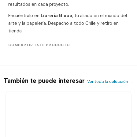
resultados en cada proyecto.
Encuéntralo en
Librería Globo
, tu aliado en el mundo del
arte y la papelería. Despacho a todo Chile y retiro en
tienda.
COMPARTIR ESTE PRODUCTO
También te puede interesar
Ver toda la colección →