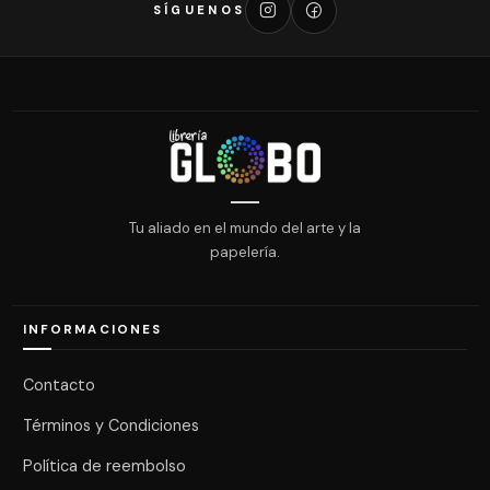
SÍGUENOS
Tu aliado en el mundo del arte y la
papelería.
INFORMACIONES
Contacto
Términos y Condiciones
Política de reembolso