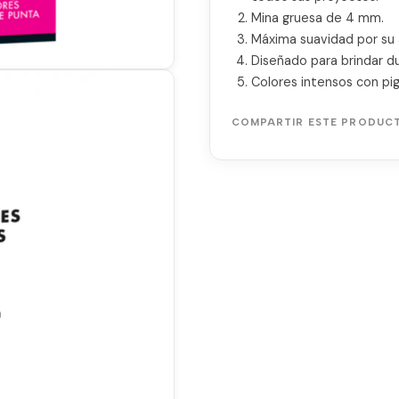
Mina gruesa de 4 mm.
Máxima suavidad por su 
Diseñado para brindar du
Colores intensos con pi
COMPARTIR ESTE PRODUC