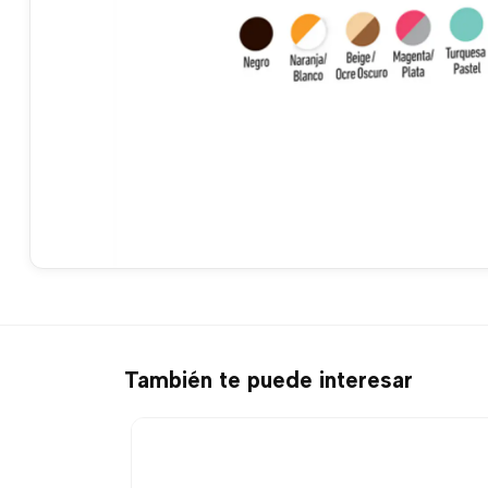
También te puede interesar