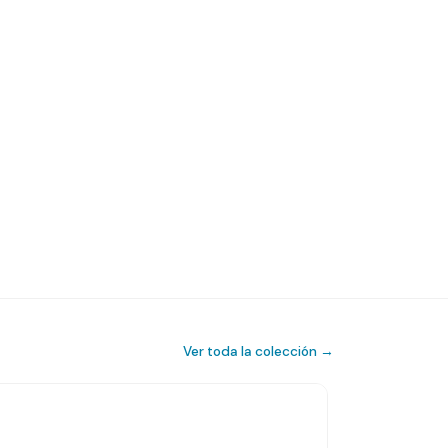
Ver toda la colección →