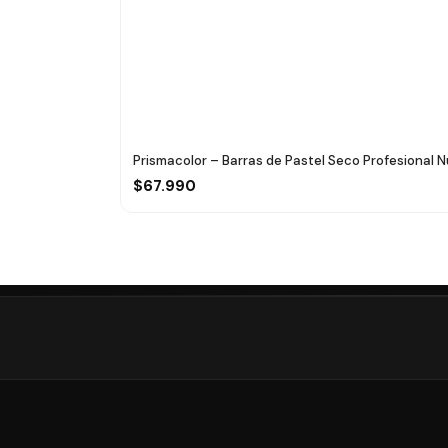
Prismacolor – Barras de Pastel Seco Profesional Nu
$67.990