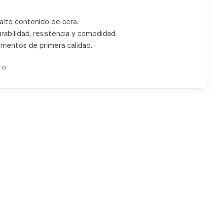
alto contenido de cera.
rabilidad, resistencia y comodidad.
gmentos de primera calidad.
TO