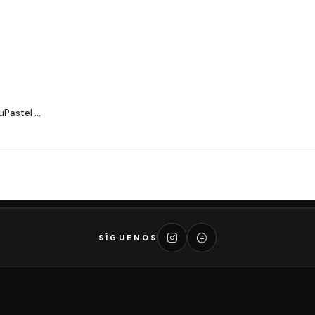
Pastel ...
SÍGUENOS