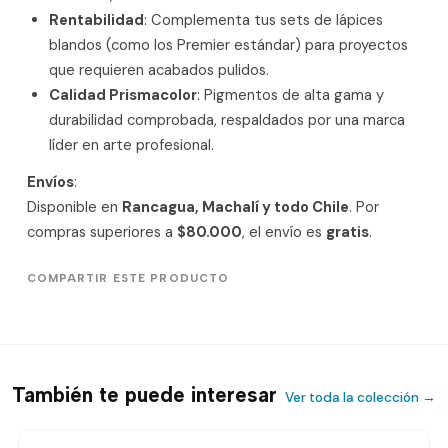
Rentabilidad
: Complementa tus sets de lápices
blandos (como los Premier estándar) para proyectos
que requieren acabados pulidos.
Calidad Prismacolor
: Pigmentos de alta gama y
durabilidad comprobada, respaldados por una marca
líder en arte profesional.
Envíos
:
Disponible en
Rancagua, Machalí y todo Chile
. Por
compras superiores a
$80.000
, el envío es
gratis
.
COMPARTIR ESTE PRODUCTO
También te puede interesar
Ver toda la colección →