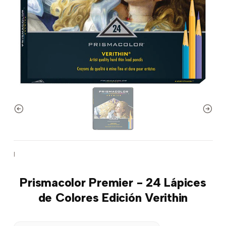
|
Prismacolor Premier - 24 Lápices
de Colores Edición Verithin