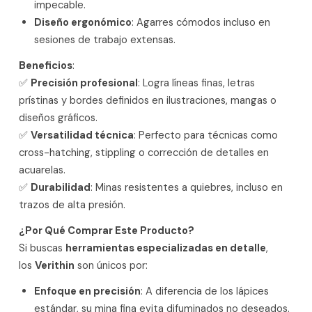
impecable.
Diseño ergonómico
: Agarres cómodos incluso en
sesiones de trabajo extensas.
Beneficios
:
✅
Precisión profesional
: Logra líneas finas, letras
prístinas y bordes definidos en ilustraciones, mangas o
diseños gráficos.
✅
Versatilidad técnica
: Perfecto para técnicas como
cross-hatching, stippling o corrección de detalles en
acuarelas.
✅
Durabilidad
: Minas resistentes a quiebres, incluso en
trazos de alta presión.
¿Por Qué Comprar Este Producto?
Si buscas
herramientas especializadas en detalle
,
los
Verithin
son únicos por:
Enfoque en precisión
: A diferencia de los lápices
estándar, su mina fina evita difuminados no deseados.