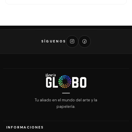
SÍGUENOS
Tu aliado en el mundo del arte y la
papelería.
INFORMACIONES