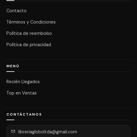
Contacto
Términos y Condiciones
Política de reembolso
Política de privacidad
MENÚ
Recién Llegados
Top en Ventas
CONTÁCTANOS
libreriagloboltda@gmail.com