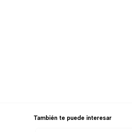
También te puede interesar