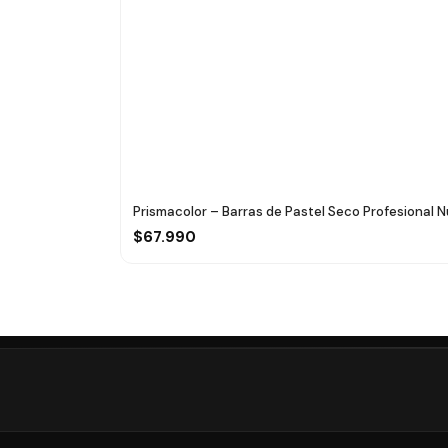
Prismacolor – Barras de Pastel Seco Profesional Nu
$67.990