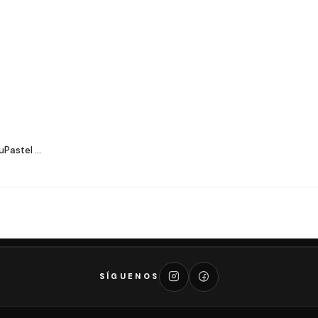
Pastel ...
SÍGUENOS