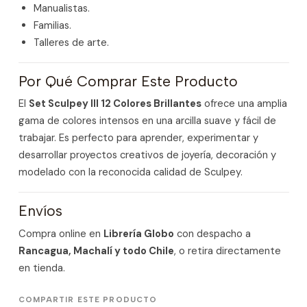
Manualistas.
Familias.
Talleres de arte.
Por Qué Comprar Este Producto
El
Set Sculpey III 12 Colores Brillantes
ofrece una amplia
gama de colores intensos en una arcilla suave y fácil de
trabajar. Es perfecto para aprender, experimentar y
desarrollar proyectos creativos de joyería, decoración y
modelado con la reconocida calidad de Sculpey.
Envíos
Compra online en
Librería Globo
con despacho a
Rancagua, Machalí y todo Chile
, o retira directamente
en tienda.
COMPARTIR ESTE PRODUCTO