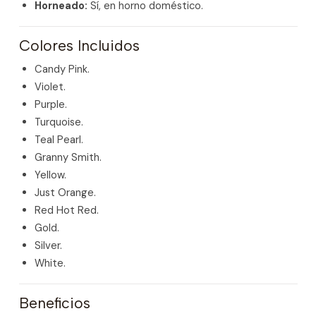
Horneado:
Sí, en horno doméstico.
Colores Incluidos
Candy Pink.
Violet.
Purple.
Turquoise.
Teal Pearl.
Granny Smith.
Yellow.
Just Orange.
Red Hot Red.
Gold.
Silver.
White.
Beneficios