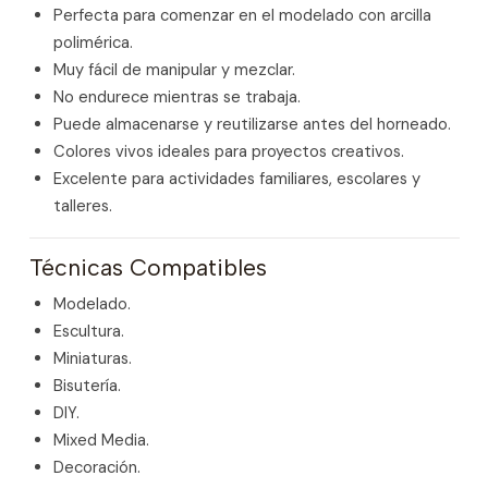
Perfecta para comenzar en el modelado con arcilla
polimérica.
Muy fácil de manipular y mezclar.
No endurece mientras se trabaja.
Puede almacenarse y reutilizarse antes del horneado.
Colores vivos ideales para proyectos creativos.
Excelente para actividades familiares, escolares y
talleres.
Técnicas Compatibles
Modelado.
Escultura.
Miniaturas.
Bisutería.
DIY.
Mixed Media.
Decoración.