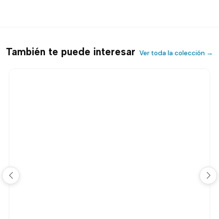
También te puede interesar
Ver toda la colección →