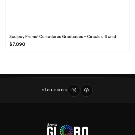
Sculpey Premo! Cortadores Graduados - Circulos, 6 unid.
$7.890
SÍGUENOS