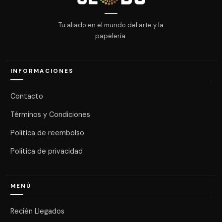
Tu aliado en el mundo del arte y la
papelería.
INFORMACIONES
Contacto
Términos y Condiciones
Política de reembolso
Política de privacidad
MENÚ
Recién Llegados