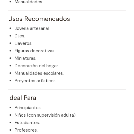
Manualidades.
Usos Recomendados
Joyería artesanal.
Dijes.
Llaveros.
Figuras decorativas.
Miniaturas.
Decoración del hogar.
Manualidades escolares.
Proyectos artísticos.
Ideal Para
Principiantes.
Niños (con supervisión adulta).
Estudiantes.
Profesores.