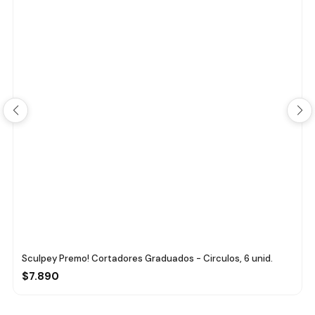
Sculpey Premo! Cortadores Graduados - Circulos, 6 unid.
$7.890