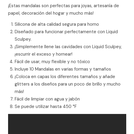
¡Estas mandalas son perfectas para joyas, artesanía de
papel, decoración del hogar y mucho más!
Silicona de alta calidad segura para horno
Diseñado para funcionar perfectamente con Liquid
Sculpey.
¡Simplemente llene las cavidades con Liquid Sculpey,
¡escurrir el exceso y hornear!
Fácil de usar, muy flexible y no tóxico
Incluye 10 Mandalas en varias formas y tamaños
¡Coloca en capas los diferentes tamaños y añade
glitters a los diseños para un poco de brillo y mucho
más!
Fácil de limpiar con agua y jabón
Se puede utilizar hasta 450 °F