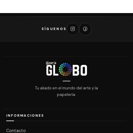
SÍGUENOS
Tu aliado en el mundo del arte y la
papelería.
INFORMACIONES
Contacto