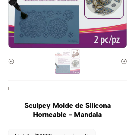
|
Sculpey Molde de Silicona
Horneable - Mandala