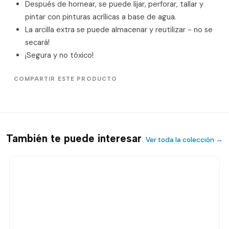
Después de hornear, se puede lijar, perforar, tallar y
pintar con pinturas acrílicas a base de agua.
La arcilla extra se puede almacenar y reutilizar - no se
secará!
¡Segura y no tóxico!
COMPARTIR ESTE PRODUCTO
También te puede interesar
Ver toda la colección →