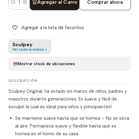
Agregar al Carro
Comprar ahora
Cantidad
Agregar a la lista de favoritos
Sculpey
Ver toda la marca
Mostrar stock de ubicaciones
DESCRIPCIÓN
Sculpey Original, ha estado en manos de niños, padres y
maestros durante generaciones. Es suave y fácil de
esculpir la cual es ideal para niños y principiantes!
Se mantiene suave hasta que se hornea – No se seca
al aire. Permanece suave y flexible hasta que se
hornea en el horno de su casa.