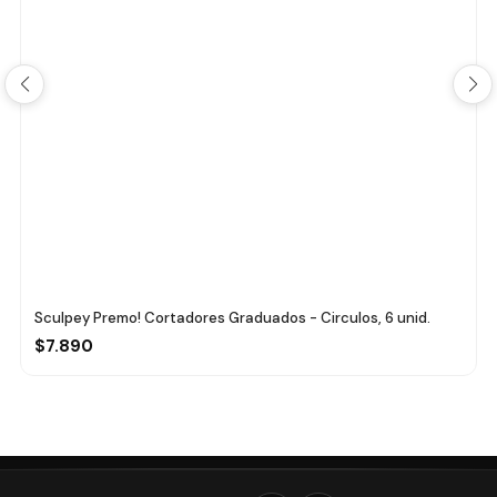
Sculpey Premo! Cortadores Graduados - Circulos, 6 unid.
$7.890