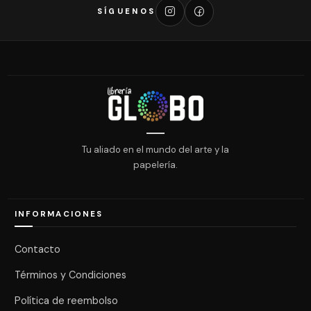
SÍGUENOS
Tu aliado en el mundo del arte y la
papelería.
INFORMACIONES
Contacto
Términos y Condiciones
Política de reembolso