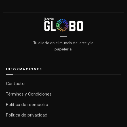
Tu aliado en el mundo del arte y la
papelería.
INFORMACIONES
Contacto
Términos y Condiciones
Política de reembolso
Política de privacidad