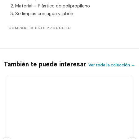
Material – Plástico de polipropileno
Se limpias con agua y jabón
COMPARTIR ESTE PRODUCTO
También te puede interesar
Ver toda la colección →