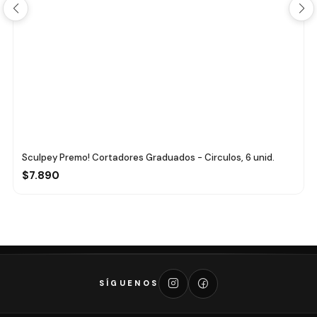
Sculpey Premo! Cortadores Graduados - Circulos, 6 unid.
$7.890
SÍGUENOS