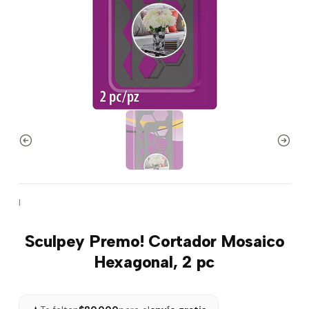
|
Sculpey Premo! Cortador Mosaico
Hexagonal, 2 pc