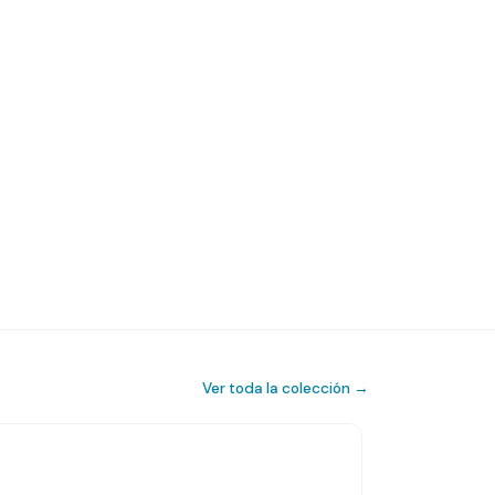
Ver toda la colección →