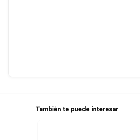
También te puede interesar