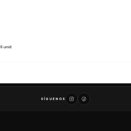
6 unid.
SÍGUENOS