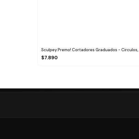
Sculpey Premo! Cortadores Graduados - Circulos, 
$7.890