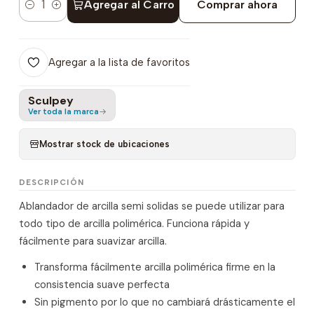
Agregar al Carro
Comprar ahora
Cantidad
Agregar a la lista de favoritos
Sculpey
Ver toda la marca
Mostrar stock de ubicaciones
DESCRIPCIÓN
Ablandador de arcilla semi solidas se puede utilizar para
todo tipo de arcilla polimérica. Funciona rápida y
fácilmente para suavizar arcilla.
Transforma fácilmente arcilla polimérica firme en la
consistencia suave perfecta
Sin pigmento por lo que no cambiará drásticamente el