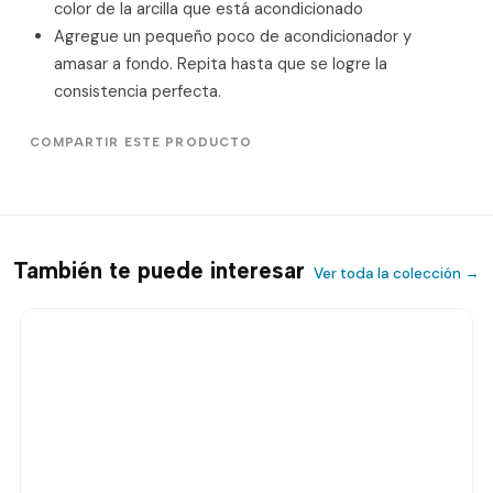
color de la arcilla que está acondicionado
Agregue un pequeño poco de acondicionador y
amasar a fondo. Repita hasta que se logre la
consistencia perfecta.
COMPARTIR ESTE PRODUCTO
También te puede interesar
Ver toda la colección →