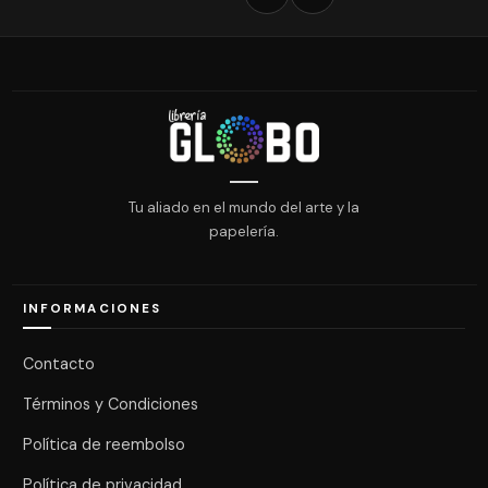
Tu aliado en el mundo del arte y la
papelería.
INFORMACIONES
Contacto
Términos y Condiciones
Política de reembolso
Política de privacidad