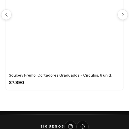
Sculpey Premo! Cortadores Graduados - Circulos, 6 unid.
$7.890
SÍGUENOS