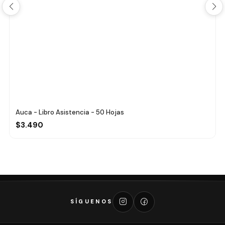
Auca - Libro Asistencia - 50 Hojas
$3.490
SÍGUENOS