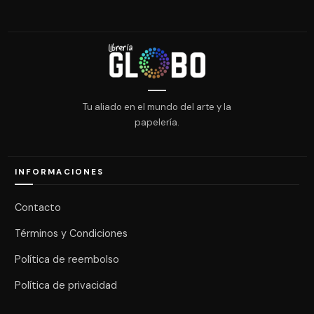
Tu aliado en el mundo del arte y la
papelería.
INFORMACIONES
Contacto
Términos y Condiciones
Política de reembolso
Política de privacidad