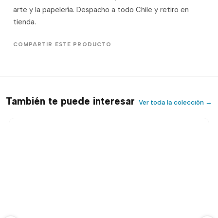
arte y la papelería. Despacho a todo Chile y retiro en
tienda.
COMPARTIR ESTE PRODUCTO
También te puede interesar
Ver toda la colección →