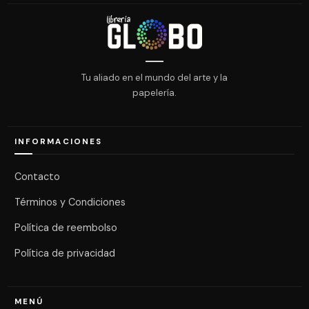
Tu aliado en el mundo del arte y la
papelería.
INFORMACIONES
Contacto
Términos y Condiciones
Política de reembolso
Política de privacidad
MENÚ