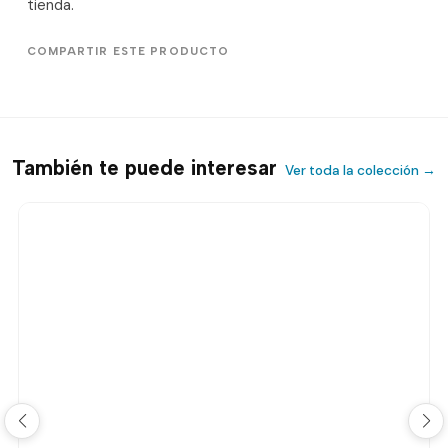
tienda.
COMPARTIR ESTE PRODUCTO
También te puede interesar
Ver toda la colección →