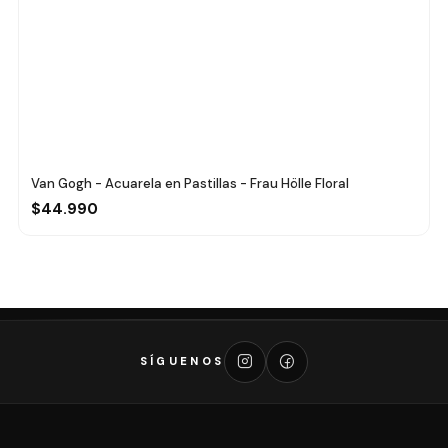
Van Gogh - Acuarela en Pastillas - Frau Hölle Floral
$44.990
SÍGUENOS