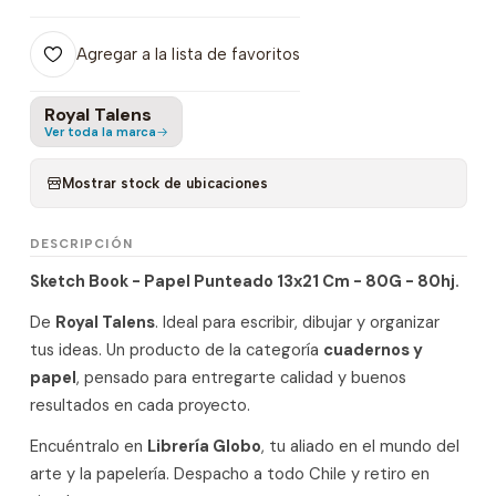
Agregar a la lista de favoritos
Royal Talens
Ver toda la marca
Mostrar stock de ubicaciones
DESCRIPCIÓN
Sketch Book - Papel Punteado 13x21 Cm - 80G - 80hj.
De
Royal Talens
. Ideal para escribir, dibujar y organizar
tus ideas. Un producto de la categoría
cuadernos y
papel
, pensado para entregarte calidad y buenos
resultados en cada proyecto.
Encuéntralo en
Librería Globo
, tu aliado en el mundo del
arte y la papelería. Despacho a todo Chile y retiro en