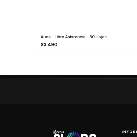
Auca - Libro Asistencia - 50 Hojas
$3.490
INFOR