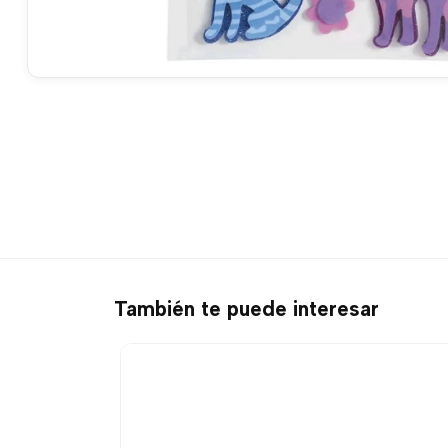
También te puede interesar