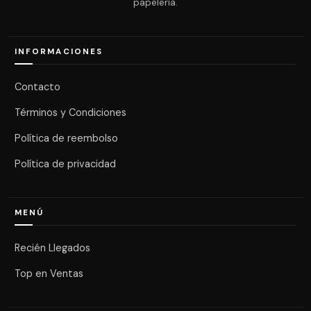
papelería.
INFORMACIONES
Contacto
Términos y Condiciones
Política de reembolso
Política de privacidad
MENÚ
Recién Llegados
Top en Ventas