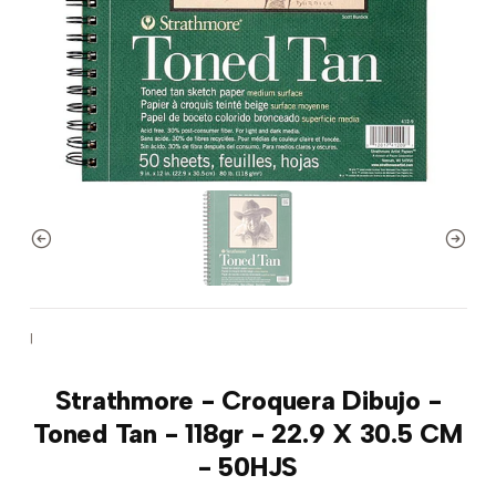
|
Strathmore - Croquera Dibujo -
Toned Tan - 118gr - 22.9 X 30.5 CM
- 50HJS