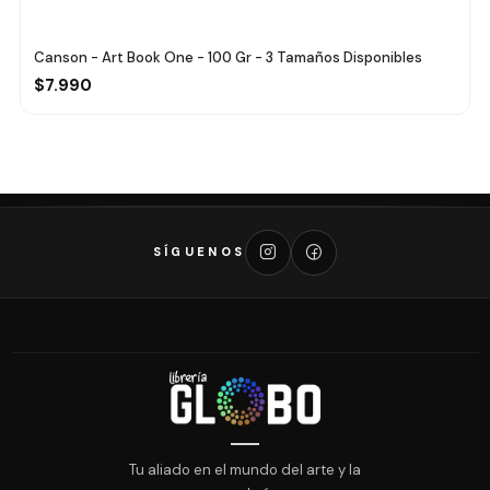
Canson - Art Book One - 100 Gr - 3 Tamaños Disponibles
$7.990
SÍGUENOS
Tu aliado en el mundo del arte y la