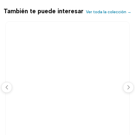
También te puede interesar
Ver toda la colección →