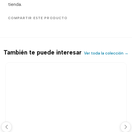
tienda.
COMPARTIR ESTE PRODUCTO
También te puede interesar
Ver toda la colección →