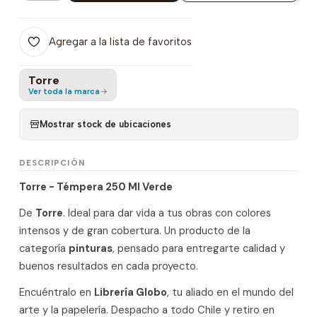
Agregar a la lista de favoritos
Torre
Ver toda la marca
Mostrar stock de ubicaciones
DESCRIPCIÓN
Torre - Témpera 250 Ml Verde
De
Torre
. Ideal para dar vida a tus obras con colores
intensos y de gran cobertura. Un producto de la
categoría
pinturas
, pensado para entregarte calidad y
buenos resultados en cada proyecto.
Encuéntralo en
Librería Globo
, tu aliado en el mundo del
arte y la papelería. Despacho a todo Chile y retiro en