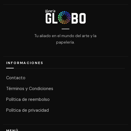
Tu aliado en el mundo del arte y la
papelería.
INFORMACIONES
Contacto
Términos y Condiciones
Política de reembolso
Política de privacidad
MENÚ