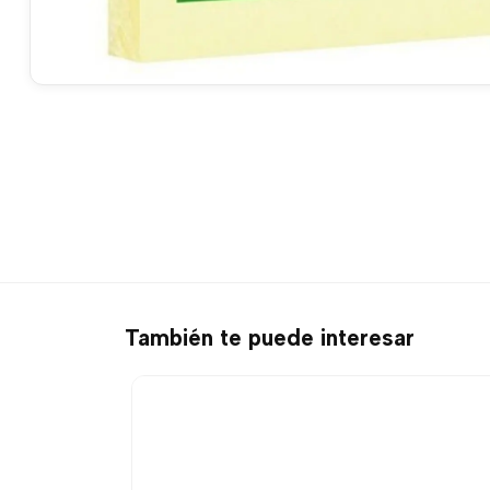
También te puede interesar