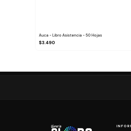
Auca - Libro Asistencia - 50 Hojas
$3.490
INFOR