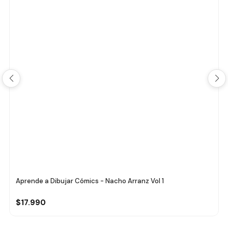
Aprende a Dibujar Cómics - Nacho Arranz Vol 1
$17.990