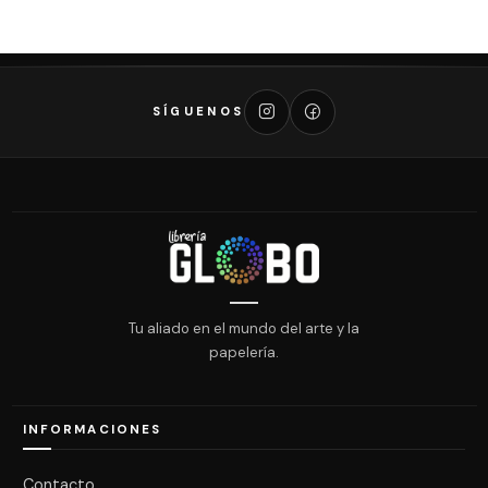
SÍGUENOS
Tu aliado en el mundo del arte y la
papelería.
INFORMACIONES
Contacto