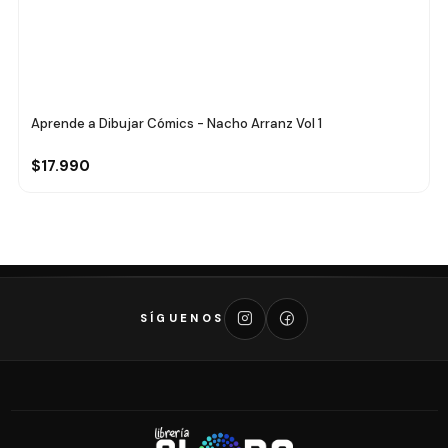
Aprende a Dibujar Cómics - Nacho Arranz Vol 1
$17.990
SÍGUENOS