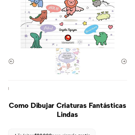
|
Como Dibujar Criaturas Fantásticas
Lindas