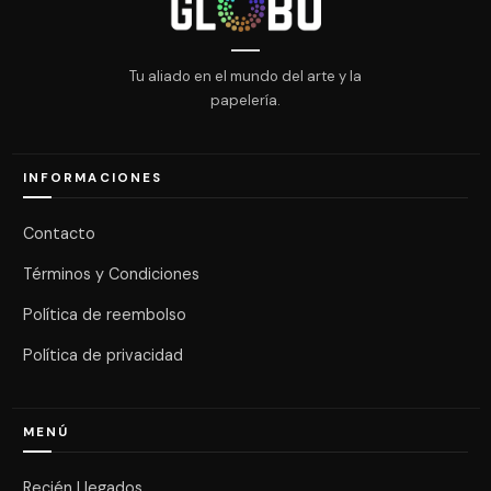
Tu aliado en el mundo del arte y la
papelería.
INFORMACIONES
Contacto
Términos y Condiciones
Política de reembolso
Política de privacidad
MENÚ
Recién Llegados