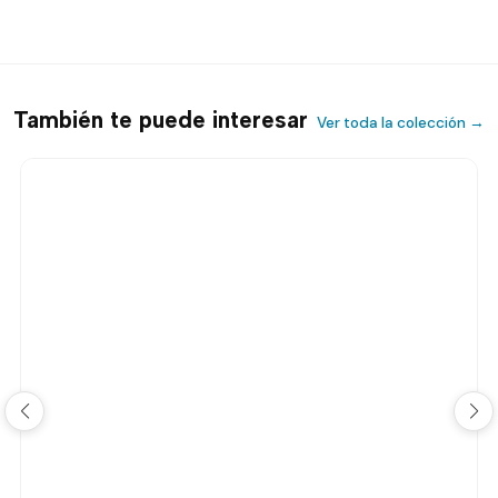
También te puede interesar
Ver toda la colección →