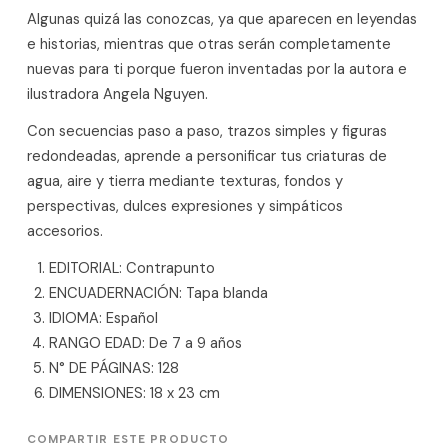
Algunas quizá las conozcas, ya que aparecen en leyendas
e historias, mientras que otras serán completamente
nuevas para ti porque fueron inventadas por la autora e
ilustradora Angela Nguyen.
Con secuencias paso a paso, trazos simples y figuras
redondeadas, aprende a personificar tus criaturas de
agua, aire y tierra mediante texturas, fondos y
perspectivas, dulces expresiones y simpáticos
accesorios.
EDITORIAL: Contrapunto
ENCUADERNACIÓN: Tapa blanda
IDIOMA: Español
RANGO EDAD: De 7 a 9 años
N° DE PÁGINAS: 128
DIMENSIONES: 18 x 23 cm
COMPARTIR ESTE PRODUCTO