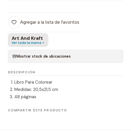
Agregar a la lista de favoritos
Art And Kraft
Ver toda la marca
Mostrar stock de ubicaciones
DESCRIPCIÓN
Libro Para Colorear
Medidas: 20,5x21,5 cm
48 páginas
COMPARTIR ESTE PRODUCTO