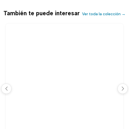
También te puede interesar
Ver toda la colección →