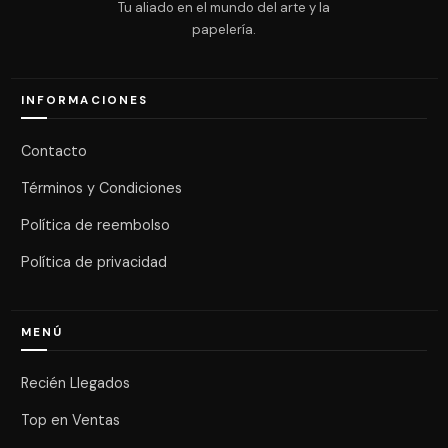
Tu aliado en el mundo del arte y la
papelería.
INFORMACIONES
Contacto
Términos y Condiciones
Política de reembolso
Política de privacidad
MENÚ
Recién Llegados
Top en Ventas