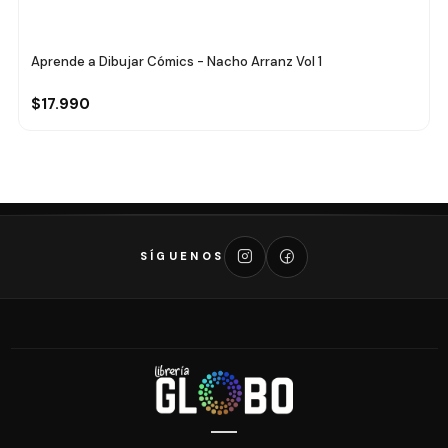
Aprende a Dibujar Cómics - Nacho Arranz Vol 1
$17.990
SÍGUENOS