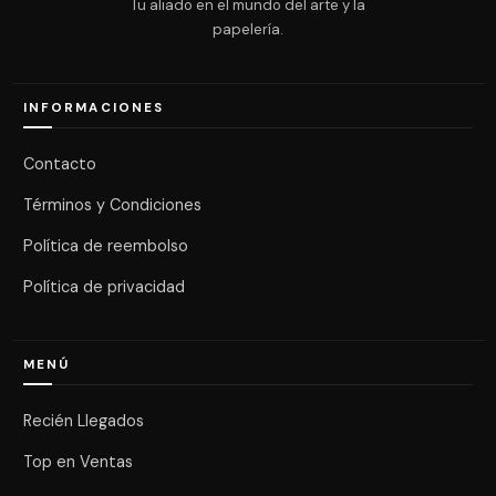
Tu aliado en el mundo del arte y la
papelería.
INFORMACIONES
Contacto
Términos y Condiciones
Política de reembolso
Política de privacidad
MENÚ
Recién Llegados
Top en Ventas