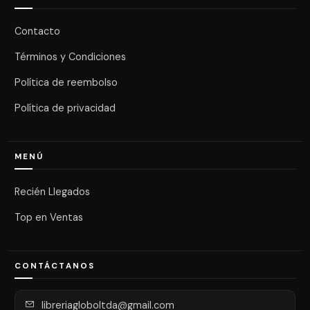
Contacto
Términos y Condiciones
Política de reembolso
Política de privacidad
MENÚ
Recién Llegados
Top en Ventas
CONTÁCTANOS
libreriagloboltda@gmail.com