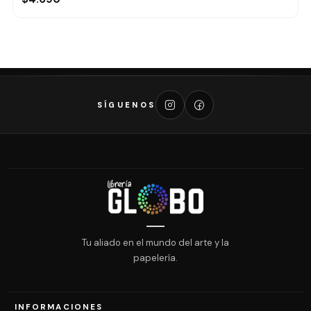
SÍGUENOS
Tu aliado en el mundo del arte y la
papelería.
INFORMACIONES