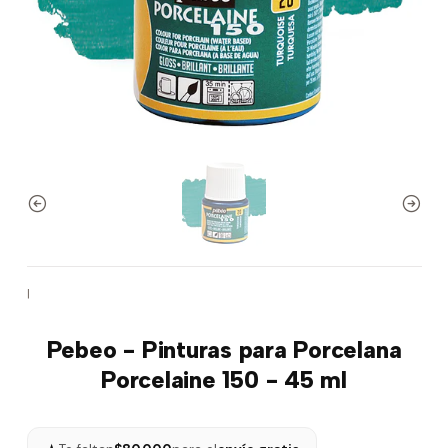
|
Pebeo - Pinturas para Porcelana
Porcelaine 150 - 45 ml