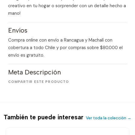
creativo en tu hogar o sorprender con un detalle hecho a
mano!
Envíos
Compra online con envío a Rancagua y Machalí con
cobertura a todo Chile y por compras sobre $80.000 el
envío es gratuito.
Meta Descripción
COMPARTIR ESTE PRODUCTO
También te puede interesar
Ver toda la colección →