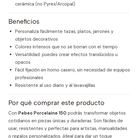
cerámica (no Pyrex/Arcopal)
Beneficios
Personaliza fácilmente tazas, platos, jarrones y
objetos decorativos
Colores intensos que no se borran con el tiempo
Versatilidad: puedes crear efectos translúcidos u
opacos
Fácil fijación en horno casero, sin necesidad de equipos
profesionales
Resistente al uso diario y al lavavajillas
Por qué comprar este producto
Con
Pebeo Porcelaine 150
podrás transformar objetos
cotidianos en piezas únicas y duraderas. Son fáciles de
usar, resistentes y perfectas para artistas, manualidades
o regalos personalizados. ¡Ideal para dar un toque