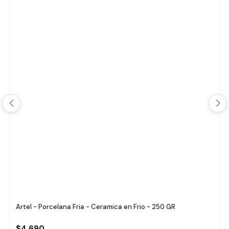
Artel - Porcelana Fria - Ceramica en Frio - 250 GR
$4.690