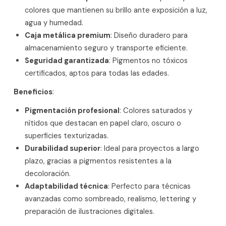
colores que mantienen su brillo ante exposición a luz,
agua y humedad.
Caja metálica premium
: Diseño duradero para
almacenamiento seguro y transporte eficiente.
Seguridad garantizada
: Pigmentos no tóxicos
certificados, aptos para todas las edades.
Beneficios
:
Pigmentación profesional
: Colores saturados y
nítidos que destacan en papel claro, oscuro o
superficies texturizadas.
Durabilidad superior
: Ideal para proyectos a largo
plazo, gracias a pigmentos resistentes a la
decoloración.
Adaptabilidad técnica
: Perfecto para técnicas
avanzadas como sombreado, realismo, lettering y
preparación de ilustraciones digitales.