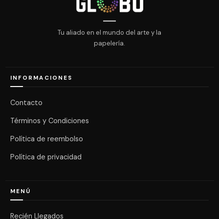
Tu aliado en el mundo del arte y la
papelería.
INFORMACIONES
Contacto
Términos y Condiciones
Política de reembolso
Política de privacidad
MENÚ
Recién Llegados