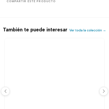
COMPARTIR ESTE PRODUCTO
También te puede interesar
Ver toda la colección →