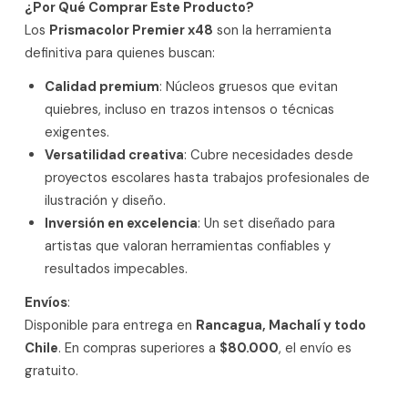
¿Por Qué Comprar Este Producto?
Los
Prismacolor Premier x48
son la herramienta
definitiva para quienes buscan:
Calidad premium
: Núcleos gruesos que evitan
quiebres, incluso en trazos intensos o técnicas
exigentes.
Versatilidad creativa
: Cubre necesidades desde
proyectos escolares hasta trabajos profesionales de
ilustración y diseño.
Inversión en excelencia
: Un set diseñado para
artistas que valoran herramientas confiables y
resultados impecables.
Envíos
:
Disponible para entrega en
Rancagua, Machalí y todo
Chile
. En compras superiores a
$80.000
, el envío es
gratuito.