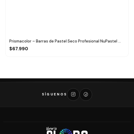
Prismacolor – Barras de Pastel Seco Profesional NuPastel ...
$67.990
SÍGUENOS