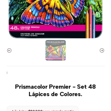
|
Prismacolor Premier - Set 48
Lápices de Colores.