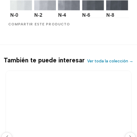
COMPARTIR ESTE PRODUCTO
También te puede interesar
Ver toda la colección →