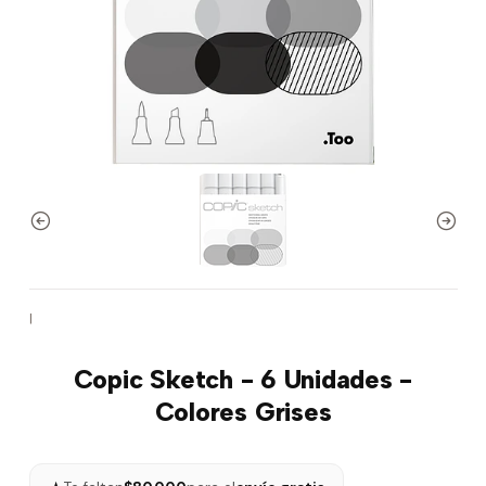
|
Copic Sketch - 6 Unidades -
Colores Grises