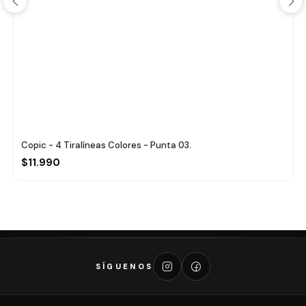
Copic - 4 Tiralíneas Colores - Punta 03.
$11.990
SÍGUENOS