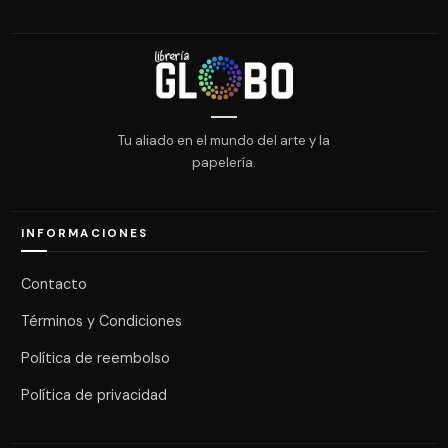
Tu aliado en el mundo del arte y la
papelería.
INFORMACIONES
Contacto
Términos y Condiciones
Política de reembolso
Política de privacidad