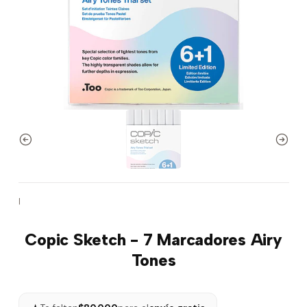
|
Copic Sketch - 7 Marcadores Airy
Tones