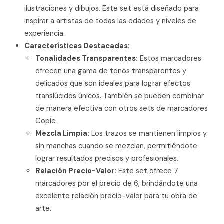
ilustraciones y dibujos. Este set está diseñado para
inspirar a artistas de todas las edades y niveles de
experiencia.
Características Destacadas:
Tonalidades Transparentes:
Estos marcadores
ofrecen una gama de tonos transparentes y
delicados que son ideales para lograr efectos
translúcidos únicos. También se pueden combinar
de manera efectiva con otros sets de marcadores
Copic.
Mezcla Limpia:
Los trazos se mantienen limpios y
sin manchas cuando se mezclan, permitiéndote
lograr resultados precisos y profesionales.
Relación Precio-Valor:
Este set ofrece 7
marcadores por el precio de 6, brindándote una
excelente relación precio-valor para tu obra de
arte.