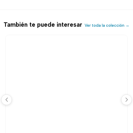
También te puede interesar
Ver toda la colección →