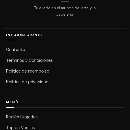
Tu aliado en el mundo del arte y la
papelería.
INFORMACIONES
Contacto
Términos y Condiciones
Política de reembolso
Política de privacidad
MENÚ
Recién Llegados
Top en Ventas