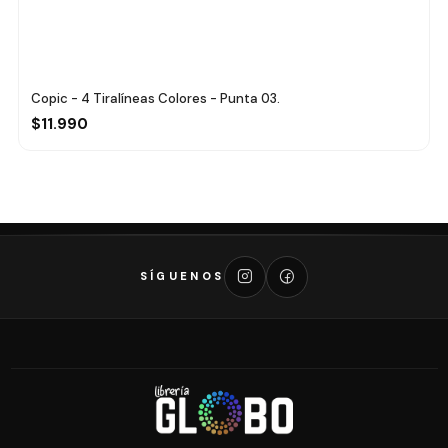
Copic - 4 Tiralíneas Colores - Punta 03.
$11.990
SÍGUENOS